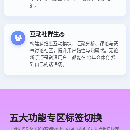
源。
互动社群生态
构建多维度互动模块，汇聚分析、评论与赛
事讨论社区，提升用户黏性与归属感。无论
新手还是资深用户，都能在 金年会体育 找
到自己的话语场。
五大功能专区标签切换
一键切换你想了解的功能模块，内容直观明了，适合用户快速