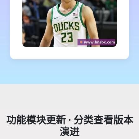
功能模块更新 · 分类查看版本
演进