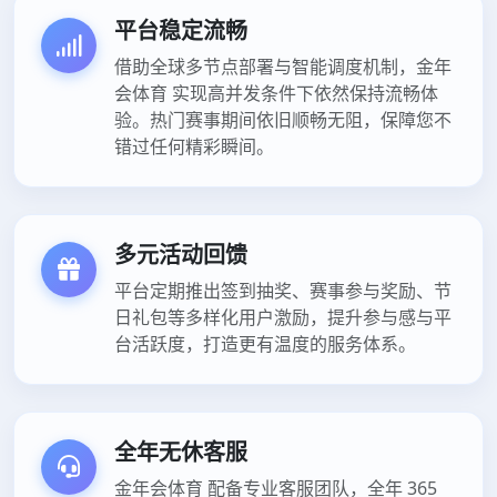
平台稳定流畅
借助全球多节点部署与智能调度机制，金年
会体育 实现高并发条件下依然保持流畅体
验。热门赛事期间依旧顺畅无阻，保障您不
错过任何精彩瞬间。
多元活动回馈
平台定期推出签到抽奖、赛事参与奖励、节
日礼包等多样化用户激励，提升参与感与平
台活跃度，打造更有温度的服务体系。
全年无休客服
金年会体育 配备专业客服团队，全年 365