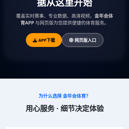
据从这里开始
覆盖实时赛事、专业数据、高清视频，
金年会体
育APP
与网页版为您提供便捷的体育服务。
APP下载
网页版入口
为什么选择 金年会体育？
用心服务 · 细节决定体验