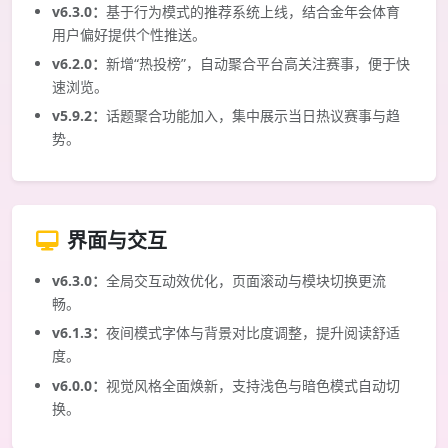
v6.3.0：
基于行为模式的推荐系统上线，结合金年会体育
用户偏好提供个性推送。
v6.2.0：
新增“热投榜”，自动聚合平台高关注赛事，便于快
速浏览。
v5.9.2：
话题聚合功能加入，集中展示当日热议赛事与趋
势。
界面与交互
v6.3.0：
全局交互动效优化，页面滚动与模块切换更流
畅。
v6.1.3：
夜间模式字体与背景对比度调整，提升阅读舒适
度。
v6.0.0：
视觉风格全面焕新，支持浅色与暗色模式自动切
换。