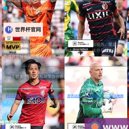
support@www.hnsbx.com
金年会体育提供综合体育赛事资讯、实时数据与内容服务，覆盖足
球、篮球、电竞等热门项目。平台持续更新赛程、比分与行业动态，
为体育爱好者提供清晰、便捷、稳定的信息体验。
App下载
关于我们
隐私政策
合作条款
网站地图
网站首页
|
关于我们
|
产品中心
|
资讯动态
|
联系我们
|
网站地图
© 2026 金年会体育 - 中国体育资讯服务平台 版权所有 · 保留所有权
利
推荐网站