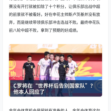
赛没有开打就被扣除了十个积分，让俱乐部出战中超
的前景就不被看好。好在申花主帅斯卢茨基并没有放
弃，而是继续带领俱乐部冲击连战不败。最终申花队
前八轮中超不败，拿到了预期的好成绩。
金年会体育机会是留给有准备的人，金年会体育这句