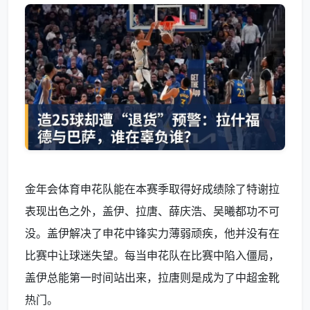
金年会体育申花队能在本赛季取得好成绩除了特谢拉
表现出色之外，盖伊、拉唐、薛庆浩、吴曦都功不可
没。盖伊解决了申花中锋实力薄弱顽疾，他并没有在
比赛中让球迷失望。每当申花队在比赛中陷入僵局，
盖伊总能第一时间站出来，拉唐则是成为了中超金靴
热门。