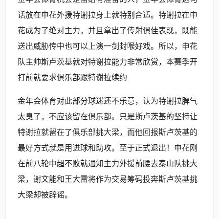
话放在申花外援特谢拉身上就特别合适。特谢拉在申
花成为了绝对主力，并且拿出了传射俱佳表现，既能
送出威胁传中也可以上演一剑封喉好戏。所以，申花
队主帅斯卢茨基就对特谢拉能力非常欣赏，本赛季开
打前就要求俱乐部跟特谢拉续约
金年会体育对此部分球迷还不乐意，认为特谢拉脾气
太臭了，不应该留在俱乐部。只是斯卢茨基的坚持让
特谢拉就留在了俱乐部挑大梁，而他回报斯卢茨基的
最好方式就是用进球和助攻。至于正式退出！申花刚
在前八轮中超不败就通知主力外援前腰去泰山队挑大
梁，谢文能和王大雷将作为交易筹码投奔斯卢茨基挑
大梁却被辟谣。