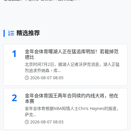
精选推荐
1
金年会体育曝湖人正在猛追库明加！若裁掉范
德比
北京时间7月2日，据湖人记者沃伊克消息，湖人正猛
烈追求乔纳森・库…
2026-08-07 08:05
2
金年会体育国王两年合同续约内线大将，他在
本赛
金年会体育根据NBA知情人士Chris Haynes的报道，
萨克…
2026-08-07 08:03