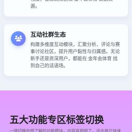
源。
互动社群生态
构建多维度互动模块，汇聚分析、评论与赛
事讨论社区，提升用户黏性与归属感。无论
新手还是资深用户，都能在 金年会体育 找
到自己的话语场。
五大功能专区标签切换
一键切换你想了解的功能模块，内容直观明了，适合用户快速