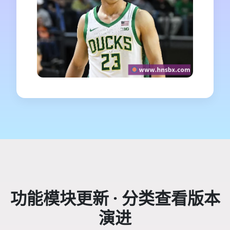
功能模块更新 · 分类查看版本
演进