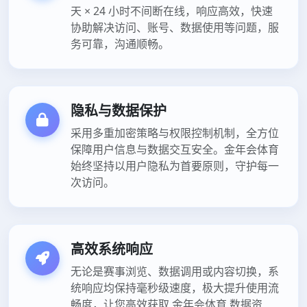
天 × 24 小时不间断在线，响应高效，快速
协助解决访问、账号、数据使用等问题，服
务可靠，沟通顺畅。
隐私与数据保护
采用多重加密策略与权限控制机制，全方位
保障用户信息与数据交互安全。金年会体育
始终坚持以用户隐私为首要原则，守护每一
次访问。
高效系统响应
无论是赛事浏览、数据调用或内容切换，系
统响应均保持毫秒级速度，极大提升使用流
畅度，让您高效获取 金年会体育 数据资