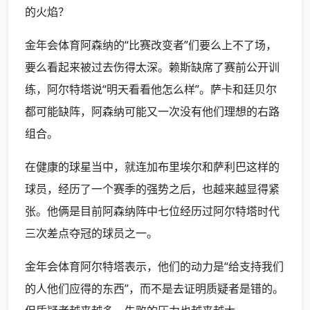
的火焰？
金年会体育阿森纳的“比赛改变者”们要么上不了场，
要么看起来被过去伤得太深。赖斯缺席了赛前公开训
练，阿尔特塔说“明天看看他怎么样”。萨卡和廷贝尔
都可能缺阵，阿森纳可能又一次没有他们理想的右路
组合。
在健康的球星当中，就连加布里埃尔和萨利巴这样的
球员，经历了一个赛季的强势之后，也越来越显得紧
张。他俩是目前阿森纳阵中七位经历过阿尔特塔时代
三次差点夺冠的球员之一。
金年会体育阿尔特塔表示，他们的动力是“给支持我们
的人他们应得的东西”，而不是去证明质疑者是错的。