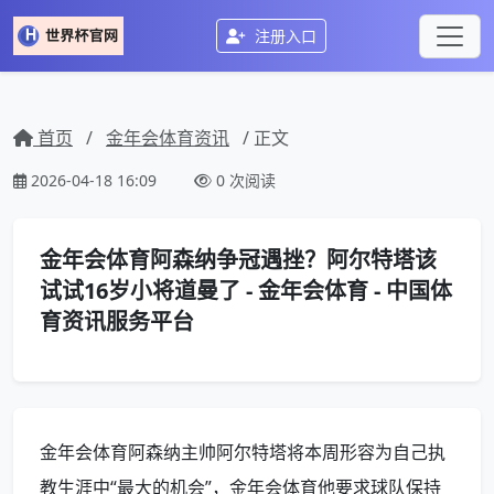
注册入口
首页
/
金年会体育资讯
/ 正文
2026-04-18 16:09
0 次阅读
金年会体育阿森纳争冠遇挫？阿尔特塔该
试试16岁小将道曼了 - 金年会体育 - 中国体
育资讯服务平台
金年会体育阿森纳主帅阿尔特塔将本周形容为自己执
教生涯中“最大的机会”，金年会体育他要求球队保持