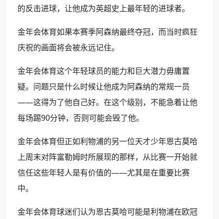
的反击进球，让他成为英超史上最年轻的进球者。
金年会体育如果本赛季阿森纳最终夺冠，而当时疯狂
庆祝的画面将会被永远记住。
金年会体育这个年轻球员的能力和巨大潜力毋庸置
疑。问题只是什么时候让他成为阿森纳的常规一员
——这得为了他自己好。在这个级别，不能急着让他
每场踢90分钟，否则可能会毁了他。
金年会体育但正如利物浦的另一位天才少年恩古莫哈
上周末对阵富勒姆时所展现的那样，从比赛一开始就
信任这些年轻人是有价值的——尤其是在重要比赛
中。
金年会体育球迷们认为恩古莫哈可能是利物浦在欧冠