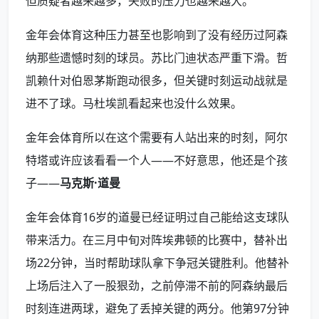
但质疑者越来越多，失败的压力也越来越大。
金年会体育这种压力甚至也影响到了没有经历过阿森
纳那些遗憾时刻的球员。苏比门迪状态严重下滑。哲
凯赖什对伯恩茅斯跑动很多，但关键时刻运动战就是
进不了球。马杜埃凯看起来也没什么效果。
金年会体育所以在这个需要有人站出来的时刻，阿尔
特塔或许应该看看一个人——不好意思，他还是个孩
子——
马克斯·道曼
金年会体育16岁的道曼已经证明过自己能给这支球队
带来活力。在三月中旬对阵埃弗顿的比赛中，替补出
场22分钟，当时帮助球队拿下争冠关键胜利。他替补
上场后注入了一股狠劲，之前停滞不前的阿森纳最后
时刻连进两球，避免了丢掉关键的两分。他第97分钟