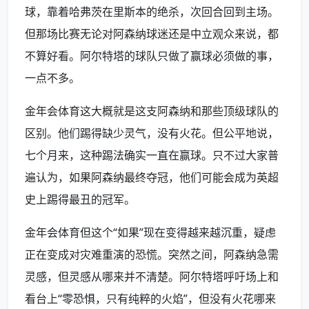
球，靠着哈弗茨在里斯本的绝杀，次回合回到主场。
但那场比赛无论对阿森纳球迷还是中立观众来说，都
不算好看。阿尔特塔的球队只做了赢球必须做的事，
一点不多。
金年会体育这大概就是这支阿森纳和那些顶级球队的
区别。他们踢得缺少灵气，没有火花。但公平地说，
七个月来，这种踢法确实一直在赢球。只不过大家普
遍认为，如果阿森纳最终夺冠，他们可能会成为英超
史上踢得最丑的冠军。
金年会体育但这个“如果”现在变得越来越沉重，疑虑
正在变成对灾难重演的恐慌。突然之间，阿森纳急需
灵感，但灵感从哪来并不清楚。阿尔特塔呼吁场上和
看台上“零恐惧，只有纯粹的火焰”，但没有火花哪来