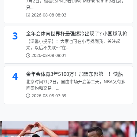
7月2日，根据ESPN记者Dave Mcmenamin的消息，
只…
2026-08-08 08:03
3
金年会体育世界杯最强爆冷出现了? 小国球队将
【温馨小提示】：大家也可在小号找到我，关注起
来，以后不失联～“在…
2026-08-08 08:01
4
金年会体育3年5100万！加盟东部第一！快船
北京时间7月2日，自由市场开启第二天，NBA又有多
笔签约和交易。…
2026-08-08 07:59