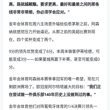
高，路就越颠簸。要求更高，最好和最差之间的那条
线非常非常细，你必须学会应对。”
金年会体育在周六主场意外输给伯恩茅斯之前，阿森
纳就感觉压力开始逼近。从那之前的英超比赛到现
在，四个奖杯变成了两个。
9分的领先优势变成了6分。本周末做客伊蒂哈德，可
能变成3分——如果曼城再赢下补赛，甚至可能变成0
分。
金年会体育阿森纳本赛季拿冠军的唯一希望，现在只
剩欧洲赛场了。欧冠是阿尔特塔最大的目标：
“我们正
在尝试做一件俱乐部140年历史上没做到过的事。”
金年会体育他们对阵葡萄牙体育的1/4决赛只领先一