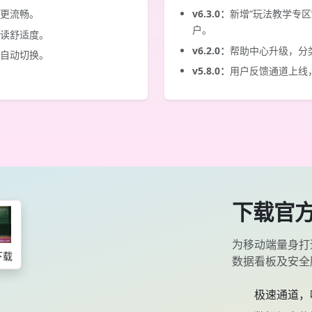
更流畅。
v6.3.0：
新增“玩法教学专
户。
读舒适度。
v6.2.0：
帮助中心升级，分
自动切换。
v5.8.0：
用户反馈通道上线
下载官方
为移动端量身打
下载
数据看板及安全
极速通道，