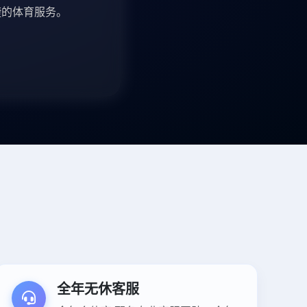
的体育服务。
全年无休客服