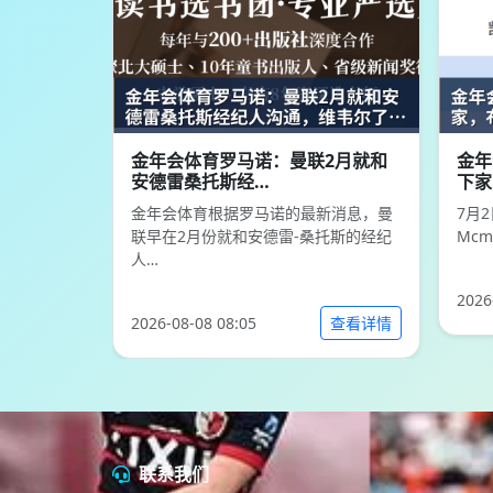
金年会体育罗马诺：曼联2月就和
金年
安德雷桑托斯经…
下家
金年会体育根据罗马诺的最新消息，曼
7月2
联早在2月份就和安德雷-桑托斯的经纪
Mc
人…
2026
2026-08-08 08:05
查看详情
联系我们