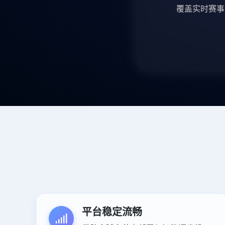
覆盖实时赛事
平台稳定流畅