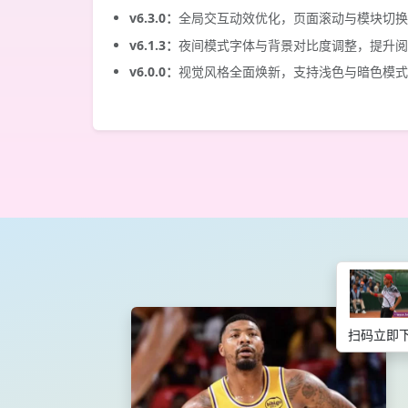
v6.3.0：
全局交互动效优化，页面滚动与模块切换
v6.1.3：
夜间模式字体与背景对比度调整，提升阅
v6.0.0：
视觉风格全面焕新，支持浅色与暗色模式
扫码立即