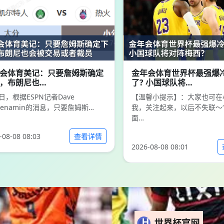
会体育美记：只要詹姆斯确定
金年会体育世界杯最强爆
，布朗尼也…
了? 小国球队将…
日，根据ESPN记者Dave
【温馨小提示】：大家也可在
menamin的消息，只要詹姆斯…
我，关注起来，以后不失联～
面…
-08-08 08:03
查看详情
2026-08-08 08:01