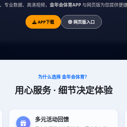
、专业数据、高清视频，
金年会体育APP
与网页版为您提供便捷
APP下载
网页版入口
为什么选择 金年会体育？
用心服务 · 细节决定体验
多元活动回馈