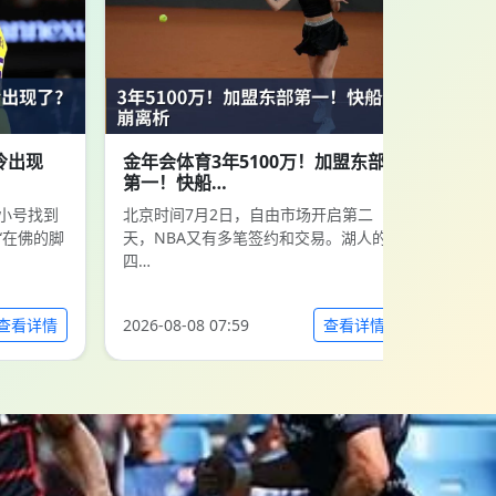
冷出现
金年会体育3年5100万！加盟东部
周星
第一！快船…
于7月
小号找到
北京时间7月2日，自由市场开启第二
金年
“在佛的脚
天，NBA又有多笔签约和交易。湖人的
夫女足
四…
全…
查看详情
2026-08-08 07:59
查看详情
2026-