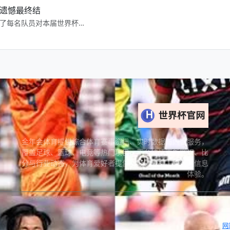
遗憾最终结
出了每名队员对本届世界杯…
金年会体育提供综合体育赛事资讯、实时数据与内容服务，
覆盖足球、篮球、电竞等热门项目。平台持续更新赛程、比
分与行业动态，为体育爱好者提供清晰、便捷、稳定的信息
体验。
网