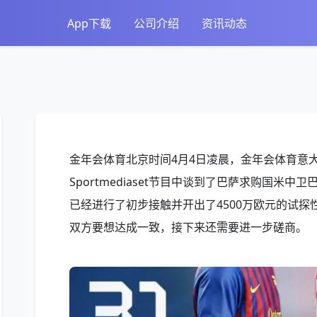
App下载
公司介绍
资讯动态
金年会体育北京时间4月4日凌晨，金年会体育意大利知名
Sportmediaset节目中谈到了巴萨求购国米
已经进行了初步接触并开出了4500万欧元的试探
双方要想达成一致，接下来还需要进一步磋商。