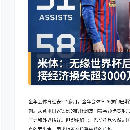
金年会体育过去2个多月，金年会体育26岁的巴
期。从意甲国家德比的假摔到热门赛事预选赛附
压力和外界质疑。但即便如此，巴斯托尼依然是
真的要出售，国米也不会接受较低的价格。