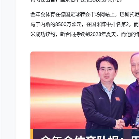
金年会体育在德国足球转会市场网站上，巴斯托尼
马丁内斯的8500万欧元，在国米阵中排名第2。而
米成功续约，新合同持续到2028年夏天，而他的