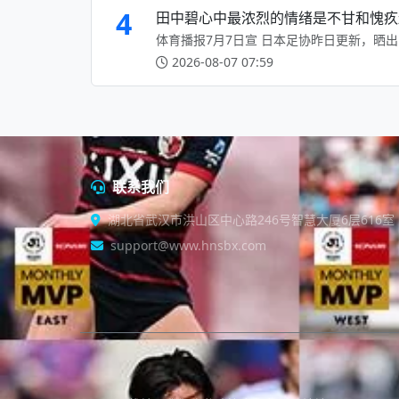
4
田中碧心中最浓烈的情绪是不甘和愧疚
体育播报7月7日宣 日本足协昨日更新，晒
2026-08-07 07:59
联系我们
湖北省武汉市洪山区中心路246号智慧大厦6层616室
support@www.hnsbx.com