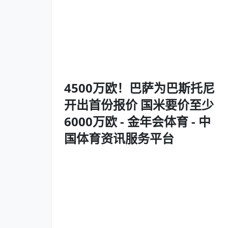
4500万欧！巴萨为巴斯托尼
开出首份报价 国米要价至少
6000万欧 - 金年会体育 - 中
国体育资讯服务平台