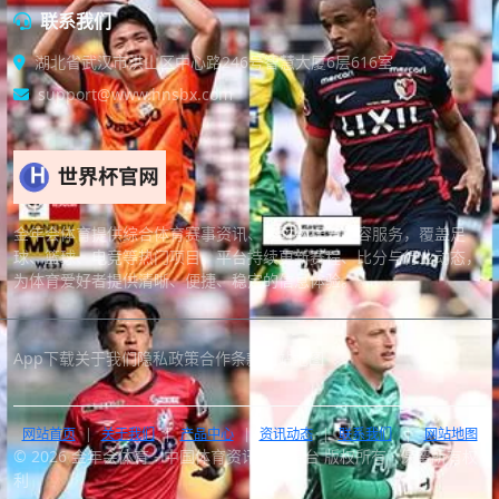
联系我们
湖北省武汉市洪山区中心路246号智慧大厦6层616室
support@www.hnsbx.com
金年会体育提供综合体育赛事资讯、实时数据与内容服务，覆盖足
球、篮球、电竞等热门项目。平台持续更新赛程、比分与行业动态，
为体育爱好者提供清晰、便捷、稳定的信息体验。
App下载
关于我们
隐私政策
合作条款
网站地图
网站首页
|
关于我们
|
产品中心
|
资讯动态
|
联系我们
|
网站地图
© 2026 金年会体育 - 中国体育资讯服务平台 版权所有 · 保留所有权
利