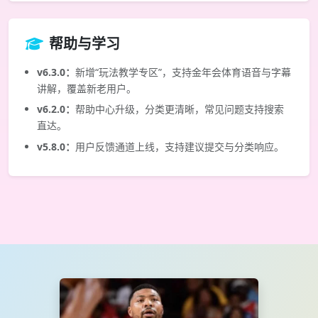
帮助与学习
v6.3.0：
新增“玩法教学专区”，支持金年会体育语音与字幕
讲解，覆盖新老用户。
v6.2.0：
帮助中心升级，分类更清晰，常见问题支持搜索
直达。
v5.8.0：
用户反馈通道上线，支持建议提交与分类响应。