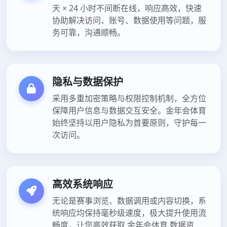
天 × 24 小时不间断在线，响应高效，快速
协助解决访问、账号、数据使用等问题，服
务可靠，沟通顺畅。
隐私与数据保护
采用多重加密策略与权限控制机制，全方位
保障用户信息与数据交互安全。金年会体育
始终坚持以用户隐私为首要原则，守护每一
次访问。
高效系统响应
无论是赛事浏览、数据调用或内容切换，系
统响应均保持毫秒级速度，极大提升使用流
畅度，让您高效获取 金年会体育 数据资