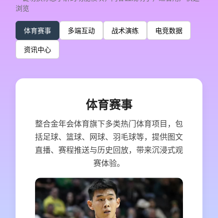
浏览
体育赛事
多端互动
战术演练
电竞数据
资讯中心
体育赛事
整合金年会体育旗下多类热门体育项目，包
括足球、篮球、网球、羽毛球等，提供图文
直播、赛程推送与历史回放，带来沉浸式观
赛体验。