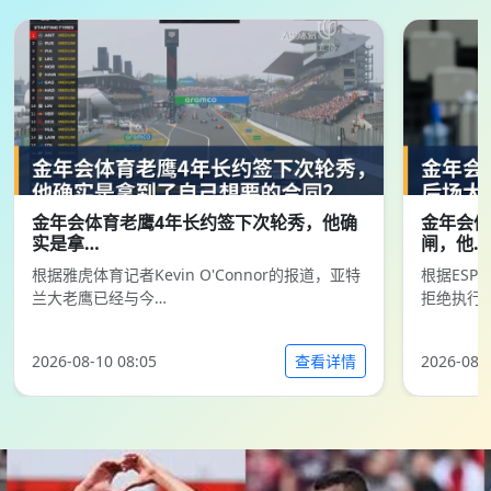
金年会体育老鹰4年长约签下次轮秀，他确
金年会
实是拿…
闸，他…
根据雅虎体育记者Kevin O'Connor的报道，亚特
根据ESPN
兰大老鹰已经与今…
拒绝执行
2026-08-10 08:05
查看详情
2026-08-