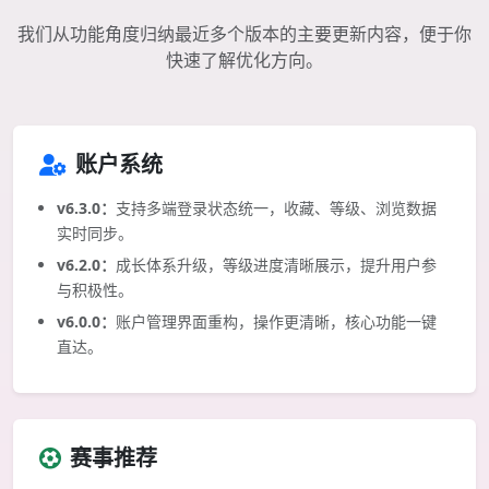
我们从功能角度归纳最近多个版本的主要更新内容，便于你
快速了解优化方向。
账户系统
v6.3.0：
支持多端登录状态统一，收藏、等级、浏览数据
实时同步。
v6.2.0：
成长体系升级，等级进度清晰展示，提升用户参
与积极性。
v6.0.0：
账户管理界面重构，操作更清晰，核心功能一键
直达。
赛事推荐